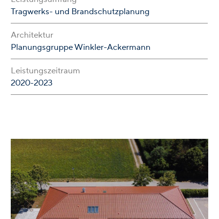
Tragwerks- und Brandschutzplanung
Architektur
Planungsgruppe Winkler-Ackermann
Leistungszeitraum
2020-2023