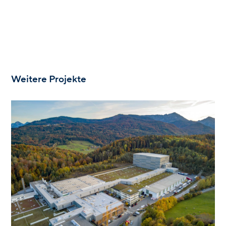
Weitere Projekte