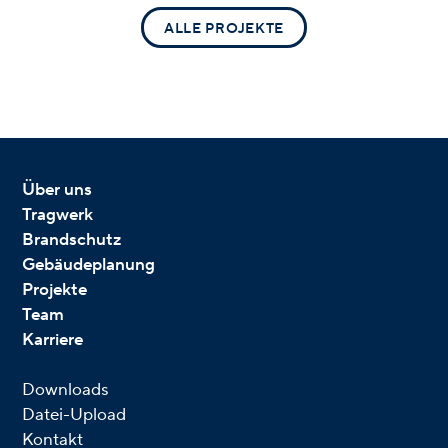
ALLE PROJEKTE
Über uns
Tragwerk
Brandschutz
Gebäudeplanung
Projekte
Team
Karriere
Downloads
Datei-Upload
Kontakt