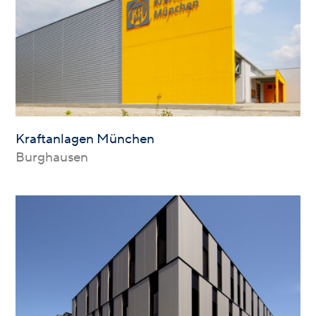
Kraftanlagen München
Burghausen