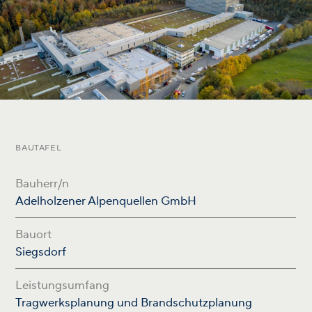
BAUTAFEL
Bauherr/n
Adelholzener Alpenquellen GmbH
Bauort
Siegsdorf
Leistungsumfang
Tragwerksplanung und Brandschutzplanung