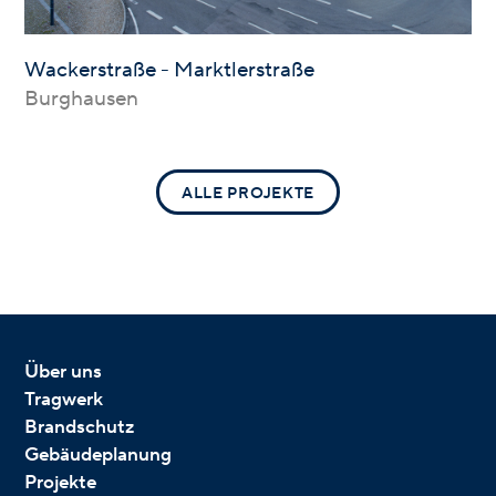
Wackerstraße - Marktlerstraße
Burghausen
ALLE PROJEKTE
Über uns
Tragwerk
Brandschutz
Gebäudeplanung
Projekte