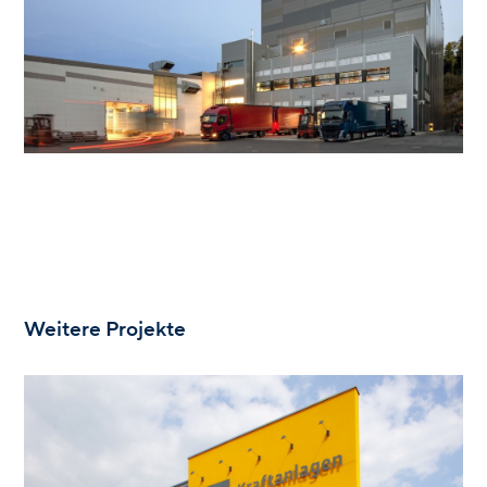
Weitere Projekte