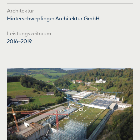
Architektur
Hinterschwepfinger Architektur GmbH
Leistungszeitraum
2016–2019