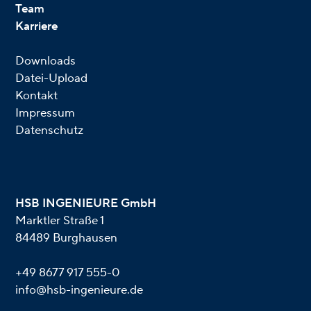
Team
Karriere
Downloads
Datei-Upload
Kontakt
Impressum
Datenschutz
HSB INGENIEURE GmbH
Marktler Straße 1
84489 Burghausen
+49 8677 917 555-0
info@hsb-ingenieure.de