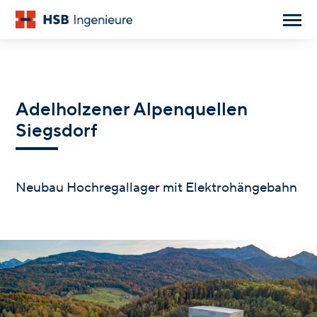
Adelholzener Alpenquellen
Siegsdorf
Neubau Hochregallager mit Elektrohängebahn