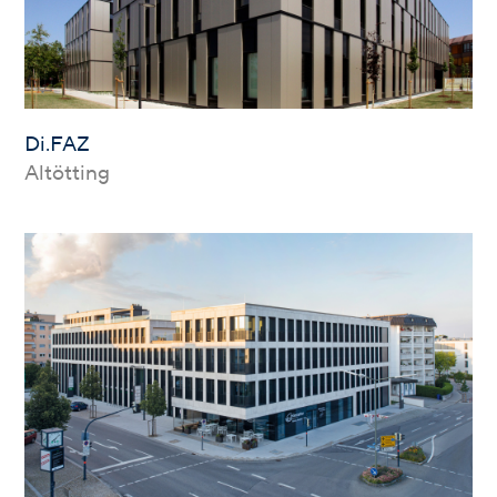
Di.FAZ
Altötting