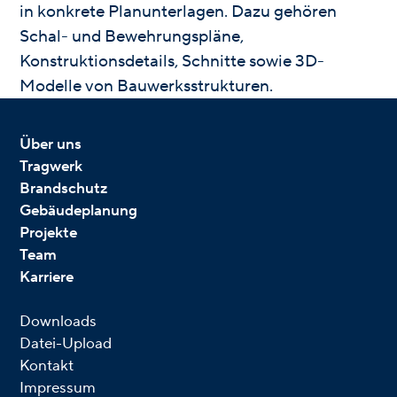
in konkrete Planunterlagen. Dazu gehören
Schal- und Bewehrungspläne,
Konstruktionsdetails, Schnitte sowie 3D-
Modelle von Bauwerksstrukturen.
Über uns
Tragwerk
Brandschutz
Gebäudeplanung
Projekte
Team
Karriere
Downloads
Datei-Upload
Kontakt
Impressum