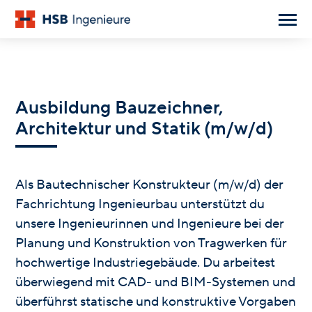
Ausbildung Bauzeichner,
Architektur und Statik (m/w/d)
Als Bautechnischer Konstrukteur (m/w/d) der
Fachrichtung Ingenieurbau unterstützt du
unsere Ingenieurinnen und Ingenieure bei der
Planung und Konstruktion von Tragwerken für
hochwertige Industriegebäude. Du arbeitest
überwiegend mit CAD- und BIM-Systemen und
überführst statische und konstruktive Vorgaben